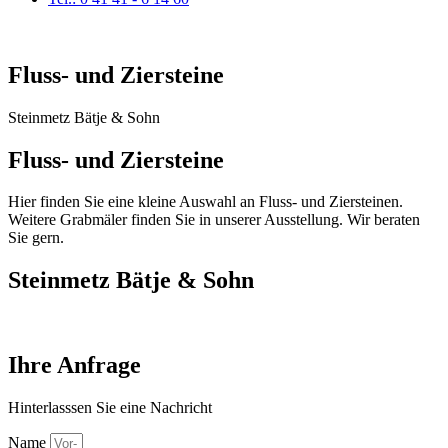
Fluss- und Ziersteine
Steinmetz Bätje & Sohn
Fluss- und Ziersteine
Hier finden Sie eine kleine Auswahl an Fluss- und Ziersteinen.
Weitere Grabmäler finden Sie in unserer Ausstellung. Wir beraten
Sie gern.
Steinmetz Bätje & Sohn
Ihre Anfrage
Hinterlasssen Sie eine Nachricht
Name