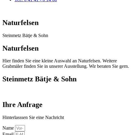
Naturfelsen
Steinmetz Bätje & Sohn
Naturfelsen
Hier finden Sie eine kleine Auswahl an Naturfelsen. Weitere
Grabmäler finden Sie in unserer Ausstellung. Wir beraten Sie gern.
Steinmetz Bätje & Sohn
Ihre Anfrage
Hinterlasssen Sie eine Nachricht
Name
Email